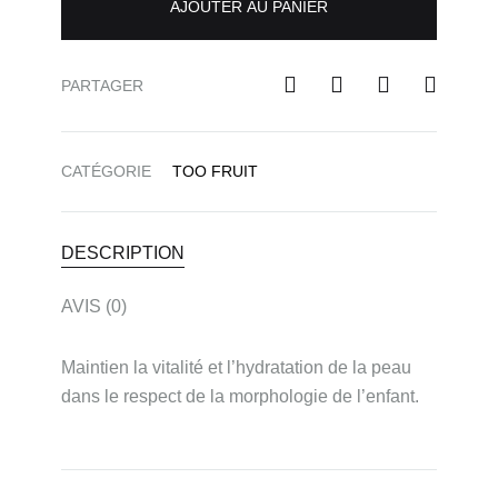
AJOUTER AU PANIER
PARTAGER
CATÉGORIE
TOO FRUIT
DESCRIPTION
AVIS (0)
Maintien la vitalité et l’hydratation de la peau
dans le respect de la morphologie de l’enfant.