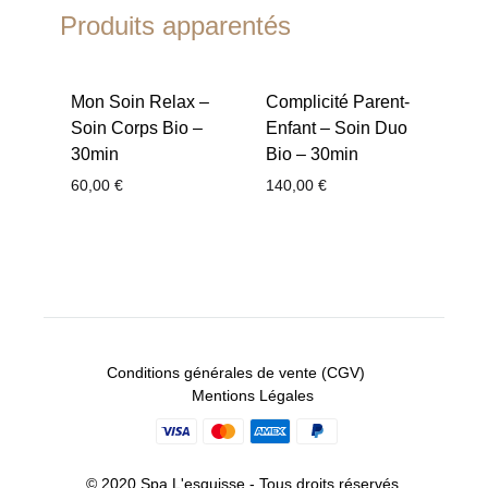
Produits apparentés
Mon Soin Relax –
Complicité Parent-
Soin Corps Bio –
Enfant – Soin Duo
30min
Bio – 30min
60,00
€
140,00
€
Conditions générales de vente (CGV)
Mentions Légales
© 2020 Spa L'esquisse - Tous droits réservés.